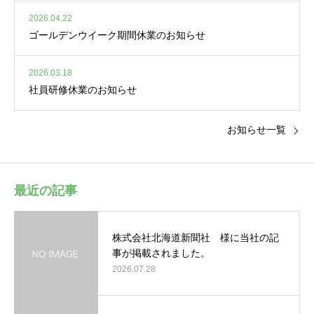
2026.04.22
ゴールデンウイーク期間休業のお知らせ
2026.03.18
社員研修休業のお知らせ
お知らせ一覧
最近の記事
株式会社北海道新聞社 様に当社の記
事が掲載されました。
2026.07.28