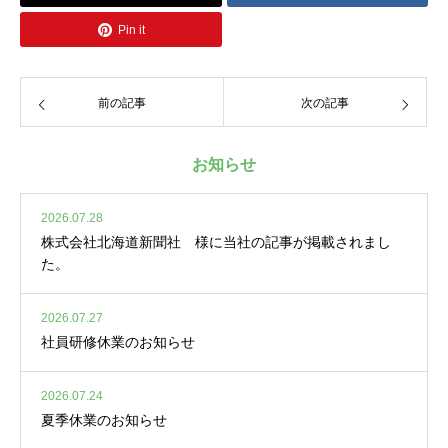
Pin it
前の記事
次の記事
お知らせ
2026.07.28
株式会社北海道新聞社 様に当社の記事が掲載されまし
た。
2026.07.27
社員研修休業のお知らせ
2026.07.24
夏季休業のお知らせ