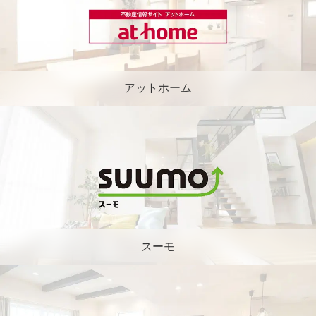
アットホーム
スーモ