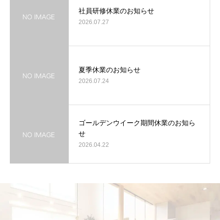
社員研修休業のお知らせ
2026.07.27
夏季休業のお知らせ
2026.07.24
ゴールデンウイーク期間休業のお知ら
せ
2026.04.22