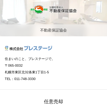
不動産保証協会
住まいのこと、プレステージで。
〒065-0032
札幌市東区北32条東1丁目1-5
TEL：011-748-3330
任意売却