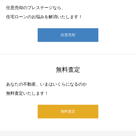
任意売却のプレステージなら、
住宅ローンのお悩みを解消いたします！
任意売却
無料査定
あなたの不動産、いまはいくらになるのか
無料査定いたします！
無料査定