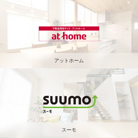
アットホーム
スーモ