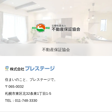
不動産保証協会
住まいのこと、プレステージで。
〒065-0032
札幌市東区北32条東1丁目1-5
TEL：011-748-3330