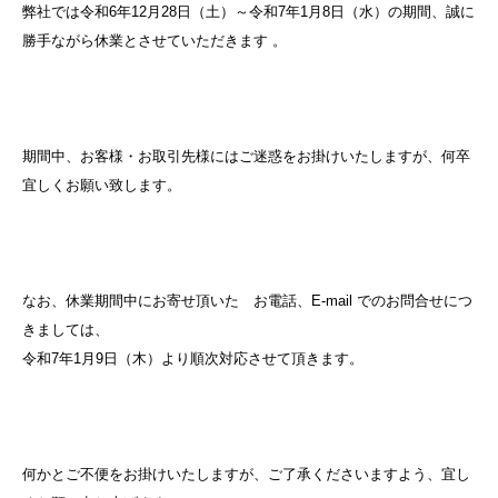
弊社では令和6年12月28日（土）～令和7年1月8日（水）の期間、誠に
勝手ながら休業とさせていただきます 。
期間中、お客様・お取引先様にはご迷惑をお掛けいたしますが、何卒
宜しくお願い致します。
なお、休業期間中にお寄せ頂いた お電話、E-mail でのお問合せにつ
きましては、
令和7年1月9日（木）より順次対応させて頂きます。
何かとご不便をお掛けいたしますが、ご了承くださいますよう、宜し