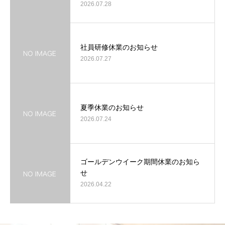
2026.07.28
社員研修休業のお知らせ
2026.07.27
夏季休業のお知らせ
2026.07.24
ゴールデンウイーク期間休業のお知ら
せ
2026.04.22