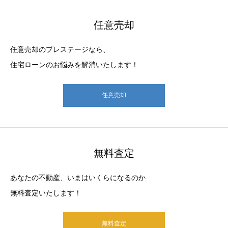
任意売却
任意売却のプレステージなら、
住宅ローンのお悩みを解消いたします！
任意売却
無料査定
あなたの不動産、いまはいくらになるのか
無料査定いたします！
無料査定