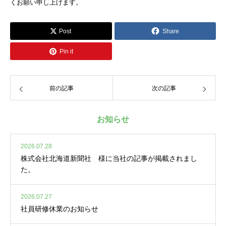
くお願い申し上げます。
Post
Share
Pin it
前の記事
次の記事
お知らせ
2026.07.28
株式会社北海道新聞社 様に当社の記事が掲載されまし
た。
2026.07.27
社員研修休業のお知らせ