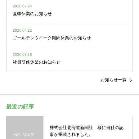
2026.07.24
夏季休業のお知らせ
2026.04.22
ゴールデンウイーク期間休業のお知らせ
2026.03.18
社員研修休業のお知らせ
お知らせ一覧
最近の記事
株式会社北海道新聞社 様に当社の記
事が掲載されました。