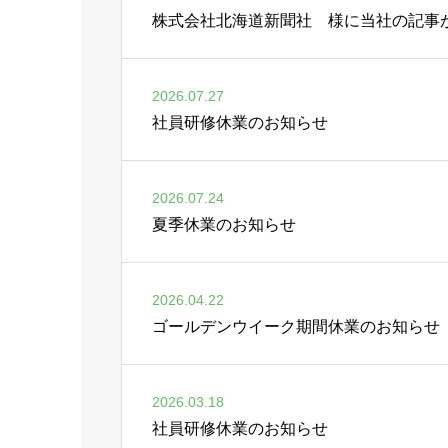
株式会社北海道新聞社 様に当社の記事
2026.07.27
社員研修休業のお知らせ
2026.07.24
夏季休業のお知らせ
2026.04.22
ゴールデンウイーク期間休業のお知らせ
2026.03.18
社員研修休業のお知らせ