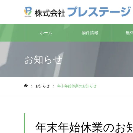
ホーム
物件情報
無
お知らせ
お知らせ
年末年始休業のお知らせ
ホーム
年末年始休業のお