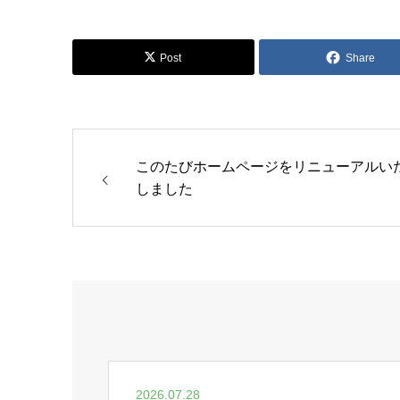
Post
Share
このたびホームページをリニューアルい
しました
2026.07.28