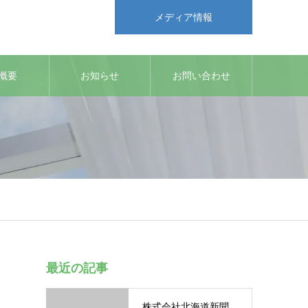
メディア情報
概要
お知らせ
お問い合わせ
最近の記事
株式会社北海道新聞