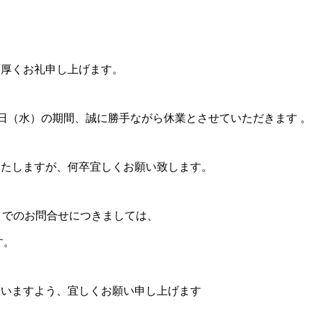
、厚くお礼申し上げます。
月6日（水）の期間、誠に勝手ながら休業とさせていただきます 。
いたしますが、何卒宜しくお願い致します。
l でのお問合せにつきましては、
す。
さいますよう、宜しくお願い申し上げます