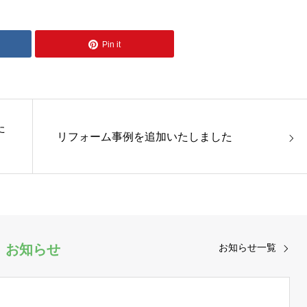
Pin it
た
リフォーム事例を追加いたしました
お知らせ
お知らせ一覧