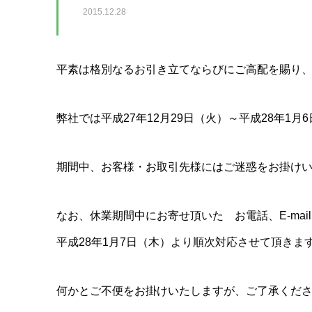
2015.12.28
平素は格別なるお引き立てならびにご高配を賜り
弊社では平成27年12月29日（火）～平成28年1
期間中、お客様・お取引先様にはご迷惑をお掛け
なお、休業期間中にお寄せ頂いた お電話、E-mai
平成28年1月7日（木）より順次対応させて頂きま
何かとご不便をお掛けいたしますが、ご了承くだ