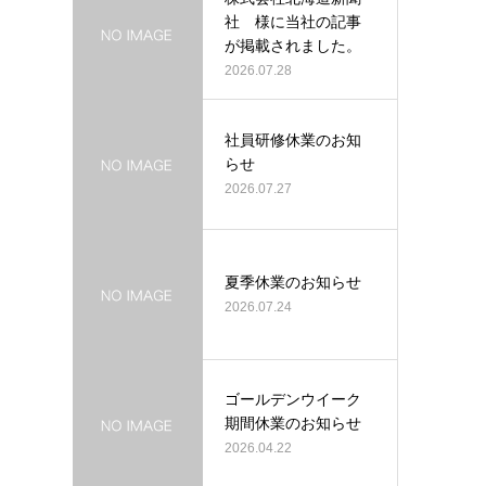
社 様に当社の記事
が掲載されました。
2026.07.28
社員研修休業のお知
らせ
2026.07.27
夏季休業のお知らせ
2026.07.24
ゴールデンウイーク
期間休業のお知らせ
2026.04.22