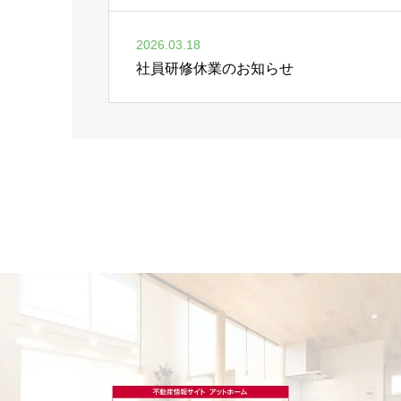
2026.03.18
社員研修休業のお知らせ