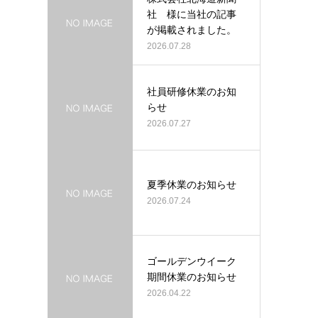
社 様に当社の記事
が掲載されました。
2026.07.28
社員研修休業のお知
らせ
2026.07.27
夏季休業のお知らせ
2026.07.24
ゴールデンウイーク
期間休業のお知らせ
2026.04.22