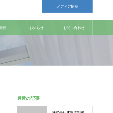
メディア情報
概要
お知らせ
お問い合わせ
最近の記事
株式会社北海道新聞