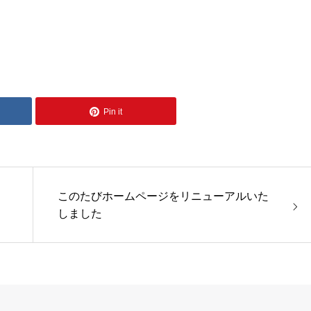
Pin it
このたびホームページをリニューアルいた
しました