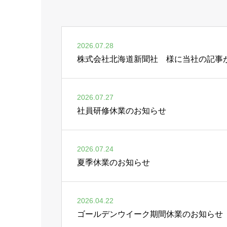
2026.07.28
株式会社北海道新聞社 様に当社の記事
2026.07.27
社員研修休業のお知らせ
2026.07.24
夏季休業のお知らせ
2026.04.22
ゴールデンウイーク期間休業のお知らせ