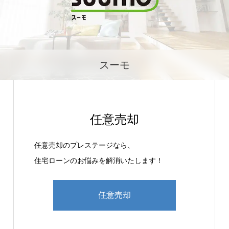
スーモ
任意売却
任意売却のプレステージなら、
住宅ローンのお悩みを解消いたします！
任意売却