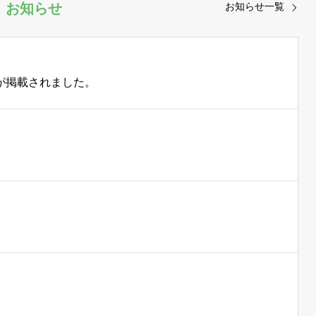
お知らせ
お知らせ一覧
が掲載されました。