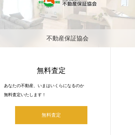
不動産保証協会
無料査定
あなたの不動産、いまはいくらになるのか
無料査定いたします！
無料査定