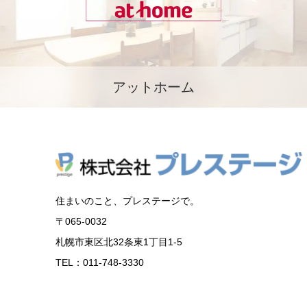
アットホーム
住まいのこと、プレステージで。
〒065-0032
札幌市東区北32条東1丁目1-5
TEL：011-748-3330