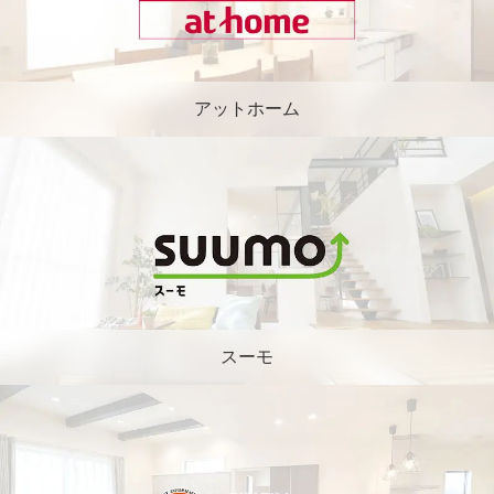
アットホーム
スーモ