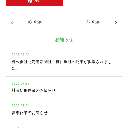
Pin it
前の記事
次の記事
お知らせ
2026.07.28
株式会社北海道新聞社 様に当社の記事が掲載されまし
た。
2026.07.27
社員研修休業のお知らせ
2026.07.24
夏季休業のお知らせ