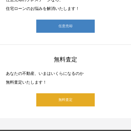
住宅ローンのお悩みを解消いたします！
任意売却
無料査定
あなたの不動産、いまはいくらになるのか
無料査定いたします！
無料査定