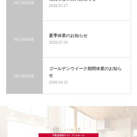
2026.07.27
夏季休業のお知らせ
2026.07.24
ゴールデンウイーク期間休業のお知ら
せ
2026.04.22