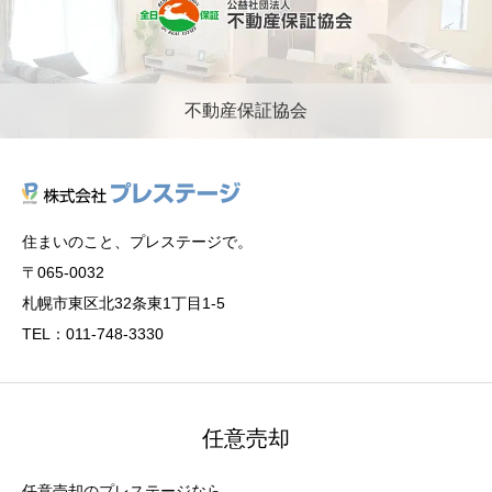
不動産保証協会
住まいのこと、プレステージで。
〒065-0032
札幌市東区北32条東1丁目1-5
TEL：011-748-3330
任意売却
任意売却のプレステージなら、