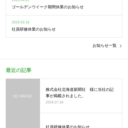
2026.04.22
ゴールデンウイーク期間休業のお知らせ
2026.03.18
社員研修休業のお知らせ
お知らせ一覧
最近の記事
株式会社北海道新聞社 様に当社の記
事が掲載されました。
2026.07.28
社員研修休業のお知らせ