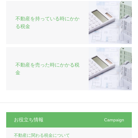
不動産を持っている時にかか
る税金
不動産を売った時にかかる税
金
お役立ち情報
Campaign
不動産に関わる税金について