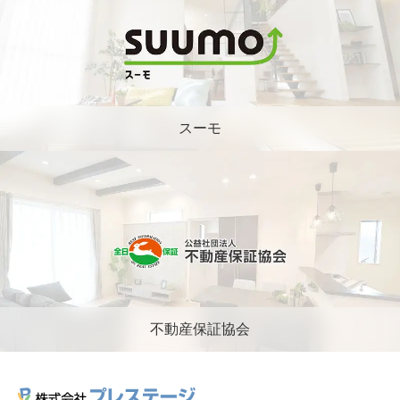
スーモ
不動産保証協会