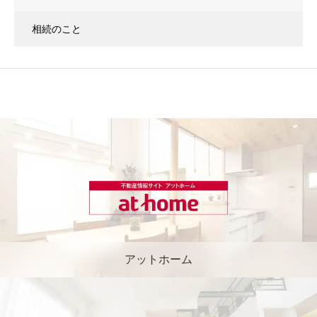
相続のこと
アットホーム