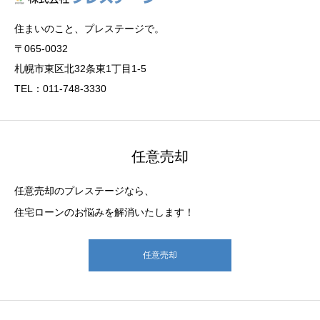
住まいのこと、プレステージで。
〒065-0032
札幌市東区北32条東1丁目1-5
TEL：011-748-3330
任意売却
任意売却のプレステージなら、
住宅ローンのお悩みを解消いたします！
任意売却